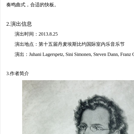
奏鸣曲式，合适的快板。
2.演出信息
演出时间：2013.8.25
演出地点：第十五届丹麦埃斯比约国际室内乐音乐节
演出：Juhani Lagerspetz, Sini Simonen, Steven Dann, Franz Or
3.作者简介