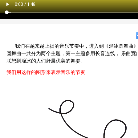
我们在越来越上扬的音乐节奏中，进入到《溜冰圆舞曲
圆舞曲一共分为两个主题，第一主题多用长音连线， 乐曲宽
联想到溜冰的人们舒展优美的舞姿。
我们用这样的图形来表示音乐的节奏