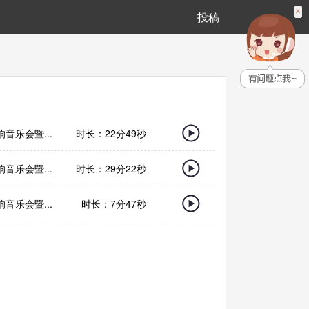
×
投稿
音乐会暨...
时长：
22分49秒
音乐会暨...
时长：
29分22秒
音乐会暨...
时长：
7分47秒